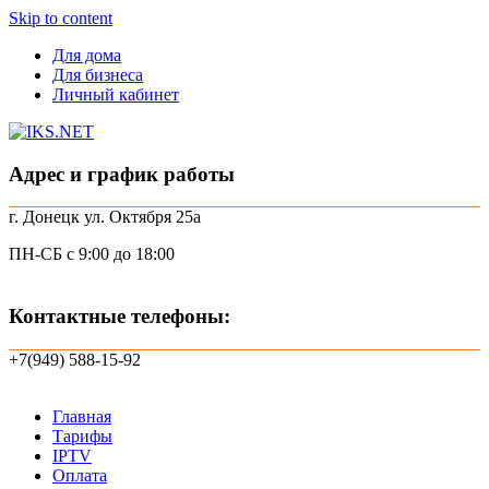
Skip to content
Для дома
Для бизнеса
Личный кабинет
Адрес и график работы
г. Донецк ул. Октября 25а
ПН-СБ с 9:00 до 18:00
Контактные телефоны:
+7(949) 588-15-92
Главная
Тарифы
IPTV
Оплата