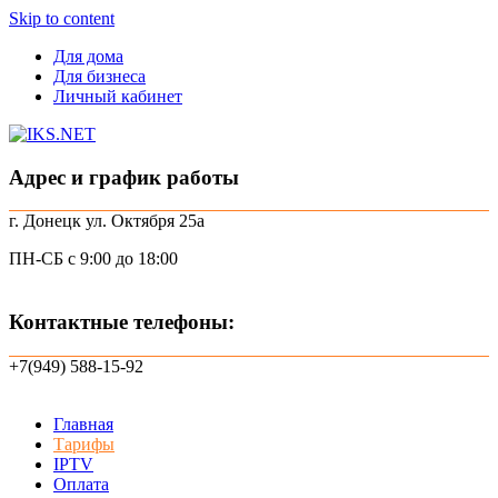
Skip to content
Для дома
Для бизнеса
Личный кабинет
Адрес и график работы
г. Донецк ул. Октября 25а
ПН-СБ с 9:00 до 18:00
Контактные телефоны:
+7(949) 588-15-92
Главная
Тарифы
IPTV
Оплата