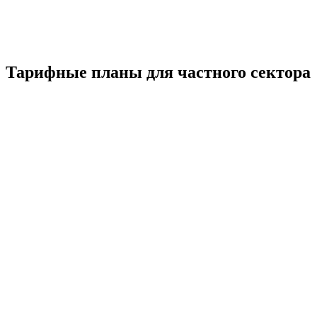
Тарифные планы для частного сектора