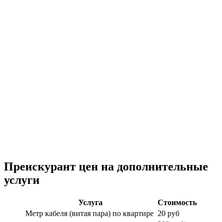
Преискурант цен на дополнительные
услуги
Услуга
Стоимость
Метр кабеля (витая пара) по квартире
20 руб