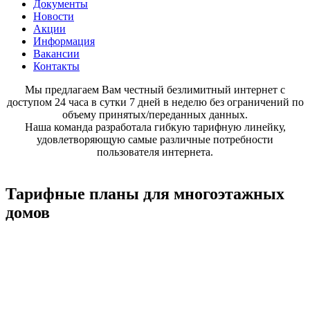
Документы
Новости
Акции
Информация
Вакансии
Контакты
Мы предлагаем Вам честный безлимитный интернет с
доступом 24 часа в сутки 7 дней в неделю без ограничений по
объему принятых/переданных данных.
Наша команда разработала гибкую тарифную линейку,
удовлетворяющую самые различные потребности
пользователя интернета.
Тарифные планы для многоэтажных
домов