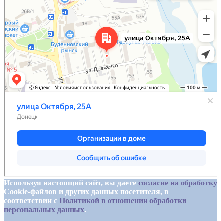
Используя настоящий сайт, вы даете
согласие на обработку
Cookie-файлов и других данных посетителя, в
соответствии с
Политикой в отношении обработки
персональных данных
.