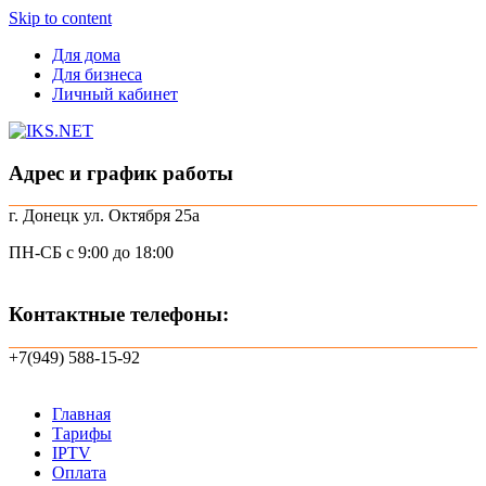
Skip to content
Для дома
Для бизнеса
Личный кабинет
Адрес и график работы
г. Донецк ул. Октября 25а
ПН-СБ с 9:00 до 18:00
Контактные телефоны:
+7(949) 588-15-92
Главная
Тарифы
IPTV
Оплата