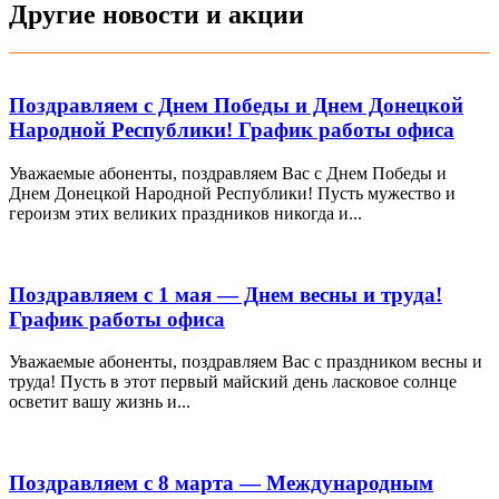
Другие новости и акции
Поздравляем с Днем Победы и Днем Донецкой
Народной Республики! График работы офиса
Уважаемые абоненты, поздравляем Вас с Днем Победы и
Днем Донецкой Народной Республики! Пусть мужество и
героизм этих великих праздников никогда и...
Поздравляем с 1 мая — Днем весны и труда!
График работы офиса
Уважаемые абоненты, поздравляем Вас с праздником весны и
труда! Пусть в этот первый майский день ласковое солнце
осветит вашу жизнь и...
Поздравляем с 8 марта — Международным