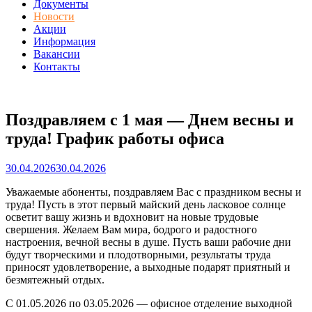
Документы
Новости
Акции
Информация
Вакансии
Контакты
Поздравляем с 1 мая — Днем весны и
труда! График работы офиса
30.04.2026
30.04.2026
Уважаемые абоненты, поздравляем Вас с праздником весны и
труда! Пусть в этот первый майский день ласковое солнце
осветит вашу жизнь и вдохновит на новые трудовые
свершения. Желаем Вам мира, бодрого и радостного
настроения, вечной весны в душе. Пусть ваши рабочие дни
будут творческими и плодотворными, результаты труда
приносят удовлетворение, а выходные подарят приятный и
безмятежный отдых.
С 01.05.2026 по 03.05.2026 — офисное отделение выходной