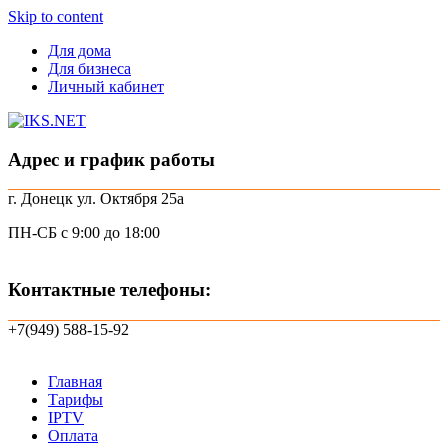
Skip to content
Для дома
Для бизнеса
Личный кабинет
Адрес и график работы
г. Донецк ул. Октября 25а
ПН-СБ с 9:00 до 18:00
Контактные телефоны:
+7(949) 588-15-92
Главная
Тарифы
IPTV
Оплата